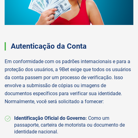
Autenticação da Conta
Em conformidade com os padrões internacionais e para a
proteção dos usuários, a 9Bet exige que todos os usuários
da conta passem por um processo de verificação. Isso
envolve a submissão de cópias ou imagens de
documentos específicos para verificar sua identidade.
Normalmente, você será solicitado a fornecer:
Identificação Oficial do Governo:
Como um
passaporte, carteira de motorista ou documento de
identidade nacional.