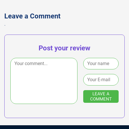
Leave a Comment
.
Post your review
LEAVE A
COMMENT