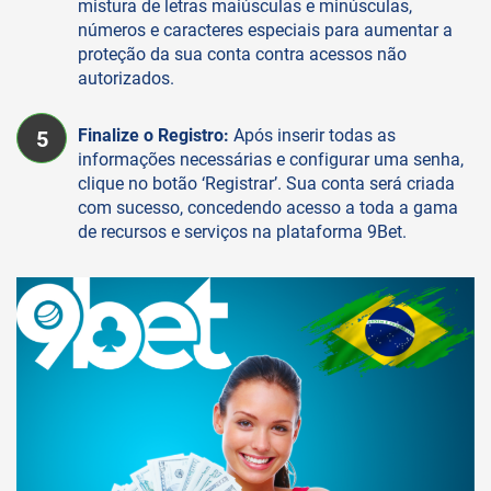
mistura de letras maiúsculas e minúsculas,
números e caracteres especiais para aumentar a
proteção da sua conta contra acessos não
autorizados.
Finalize o Registro:
Após inserir todas as
informações necessárias e configurar uma senha,
clique no botão ‘Registrar’. Sua conta será criada
com sucesso, concedendo acesso a toda a gama
de recursos e serviços na plataforma 9Bet.